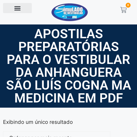
0
APOSTILAS
PREPARATÓRIAS
PARA O VESTIBULAR
DA ANHANGUERA
SÃO LUÍS COGNA MA
MEDICINA EM PDF
Exibindo um único resultado