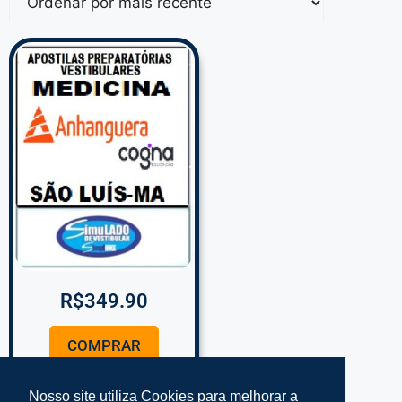
R$
349.90
COMPRAR
Nosso site utiliza Cookies para melhorar a