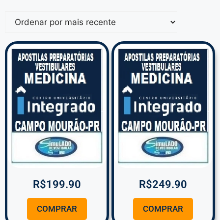
R$
199.90
R$
249.90
COMPRAR
COMPRAR