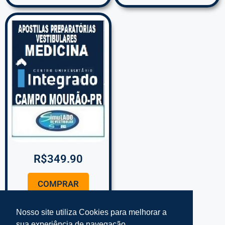
R$
349.90
COMPRAR
Nosso site utiliza Cookies para melhorar a
sua experiência de navegação.