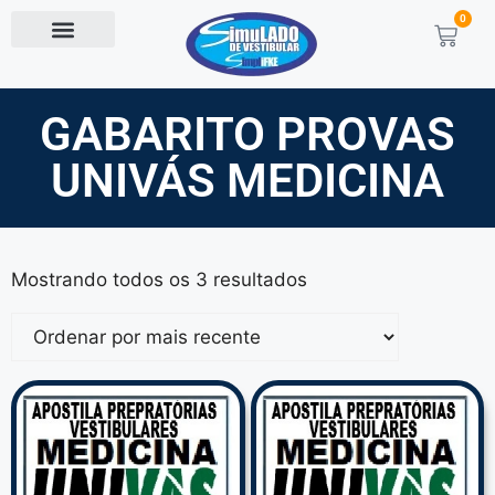
0
GABARITO PROVAS
UNIVÁS MEDICINA
Mostrando todos os 3 resultados