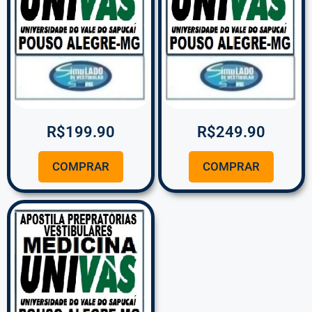
R$
199.90
R$
249.90
COMPRAR
COMPRAR