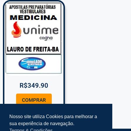
R$
349.90
COMPRAR
Nosso site utiliza Cookies para melhorar a
sua experiência de navegação.
Termos & Condições