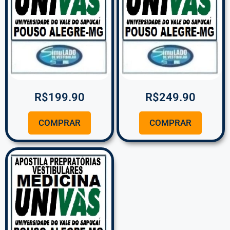
R$
199.90
R$
249.90
COMPRAR
COMPRAR