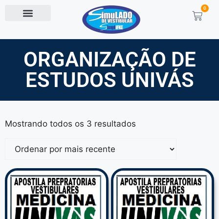
0
ORGANIZAÇÃO DE
ESTUDOS UNIVÁS
Mostrando todos os 3 resultados