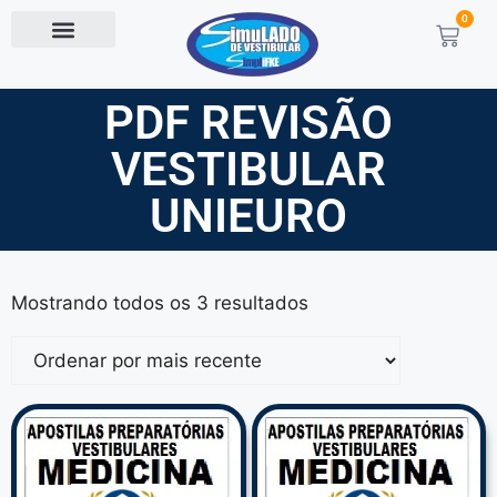
0
PDF REVISÃO
VESTIBULAR
UNIEURO
Mostrando todos os 3 resultados