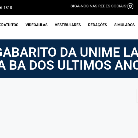
SIGA-NOS NAS REDES SOCIAIS:
06-1818
GRATUITOS
VIDEOAULAS
VESTIBULARES
REDAÇÕES
SIMULADOS
ABARITO DA UNIME LA
 BA DOS ULTIMOS AN