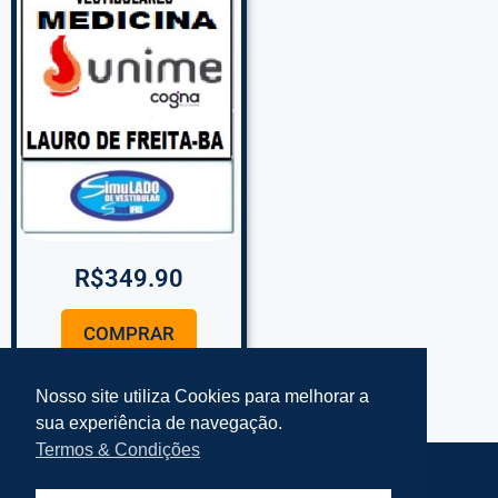
R$
349.90
COMPRAR
Nosso site utiliza Cookies para melhorar a
sua experiência de navegação.
Termos & Condições
Termos e Condições Simplifke