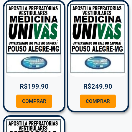
R$
199.90
R$
249.90
COMPRAR
COMPRAR