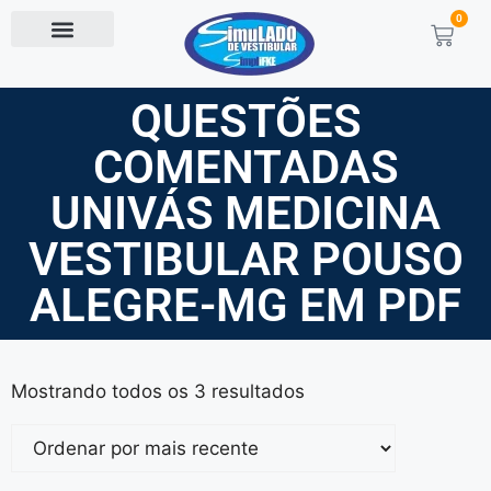
0
QUESTÕES
COMENTADAS
UNIVÁS MEDICINA
VESTIBULAR POUSO
ALEGRE-MG EM PDF
Mostrando todos os 3 resultados