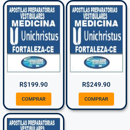
R$
199.90
R$
249.90
COMPRAR
COMPRAR