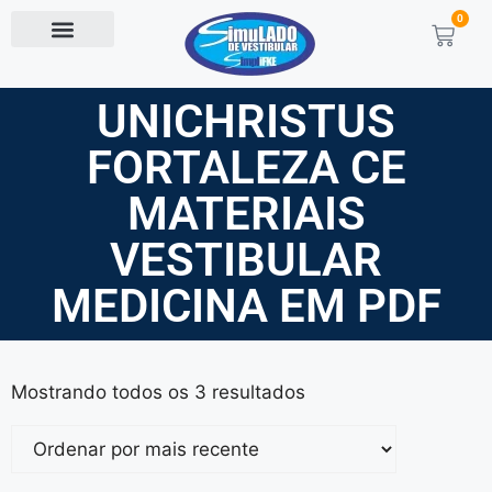
0
UNICHRISTUS
FORTALEZA CE
MATERIAIS
VESTIBULAR
MEDICINA EM PDF
Mostrando todos os 3 resultados