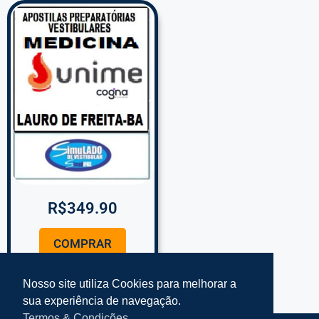
R$
349.90
COMPRAR
Nosso site utiliza Cookies para melhorar a
sua experiência de navegação.
Termos & Condições