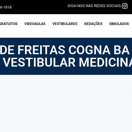
SIGA-NOS NAS REDES SOCIAIS:
06-1818
GRATUITOS
VIDEOAULAS
VESTIBULARES
REDAÇÕES
SIMULADOS
DE FREITAS COGNA BA
 VESTIBULAR MEDICIN