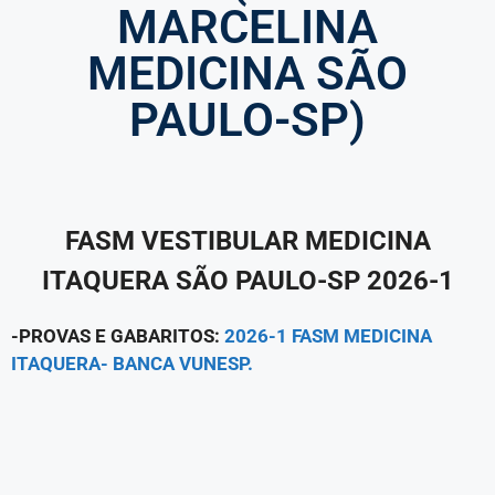
MARCELINA
MEDICINA SÃO
PAULO-SP)
FASM VESTIBULAR MEDICINA
ITAQUERA SÃO PAULO-SP 2026-1
-PROVAS E GABARITOS:
2026-1 FASM MEDICINA
ITAQUERA- BANCA VUNESP.