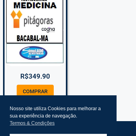
R$
349.90
COMPRAR
Nosso site utiliza Cookies para melhorar a
sua experiência de navegação.
Termos & Condições
Termos e Condições Simplifke