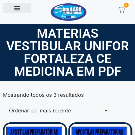
0
MATERIAS
VESTIBULAR UNIFOR
FORTALEZA CE
MEDICINA EM PDF
Mostrando todos os 3 resultados