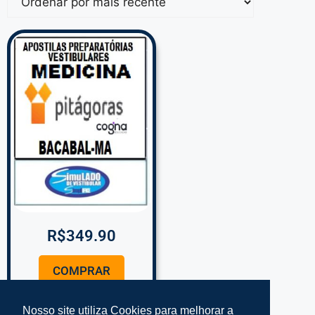
R$
349.90
COMPRAR
Nosso site utiliza Cookies para melhorar a