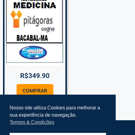
R$
349.90
COMPRAR
Nosso site utiliza Cookies para melhorar a
sua experiência de navegação.
Termos & Condições
Termos e Condições Simplifke