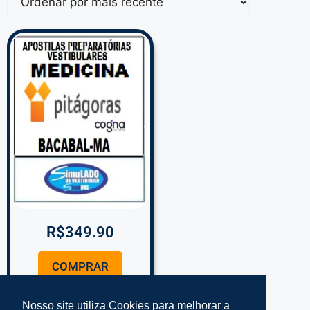
R$
349.90
COMPRAR
Nosso site utiliza Cookies para melhorar a