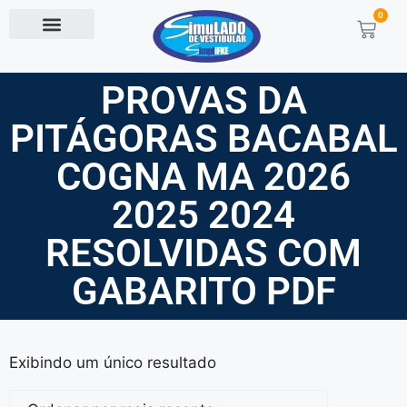
0
PROVAS DA
PITÁGORAS BACABAL
COGNA MA 2026
2025 2024
RESOLVIDAS COM
GABARITO PDF
Exibindo um único resultado