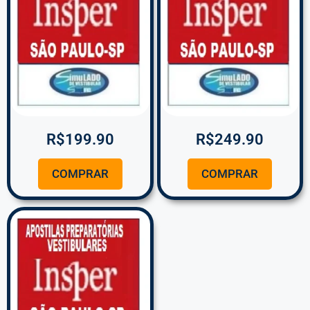
R$
199.90
R$
249.90
COMPRAR
COMPRAR