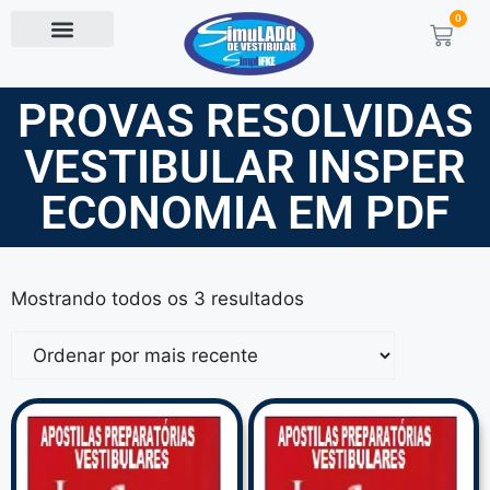
0
PROVAS RESOLVIDAS
VESTIBULAR INSPER
ECONOMIA EM PDF
Mostrando todos os 3 resultados