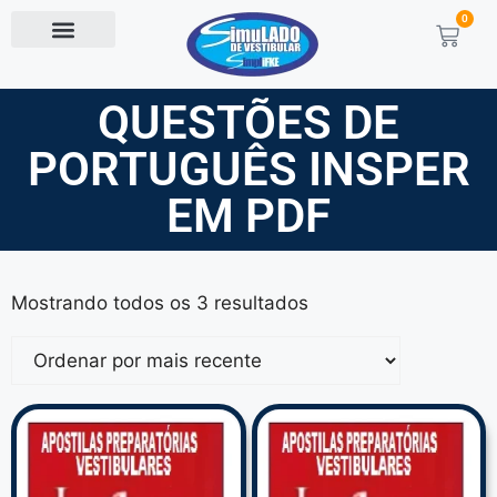
0
QUESTÕES DE
PORTUGUÊS INSPER
EM PDF
Mostrando todos os 3 resultados