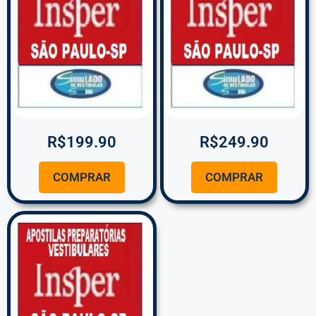
R$
199.90
R$
249.90
COMPRAR
COMPRAR