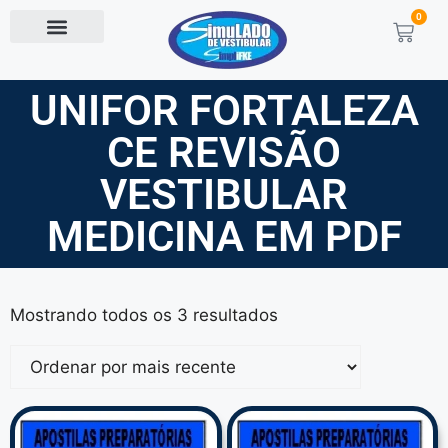
0
UNIFOR FORTALEZA
CE REVISÃO
VESTIBULAR
MEDICINA EM PDF
Mostrando todos os 3 resultados