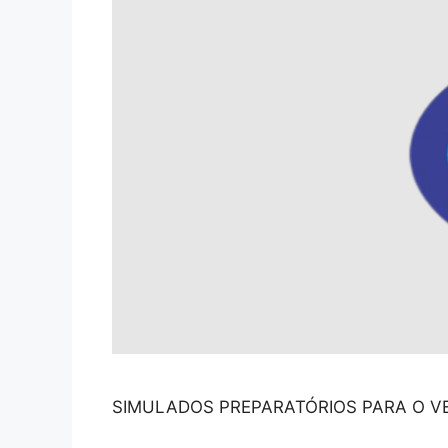
SIMULADOS PREPARATÓRIOS PARA O VE