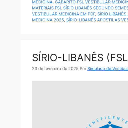
MEDICINA
,
GABARITO FSL VESTIBULAR MEDICI
MATERIAIS FSL SÍRIO LIBANÊS SEGUNDO SEME
VESTIBULAR MEDICINA EM PDF
,
SÍRIO LIBANÊS
MEDICINA 2025
,
SÍRIO-LIBANÊS APOSTILAS VE
SÍRIO-LIBANÊS (FSL
23 de fevereiro de 2025
Por
Simulado de Vestibul