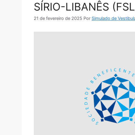
SÍRIO-LIBANÊS (FSL
21 de fevereiro de 2025
Por
Simulado de Vestibul