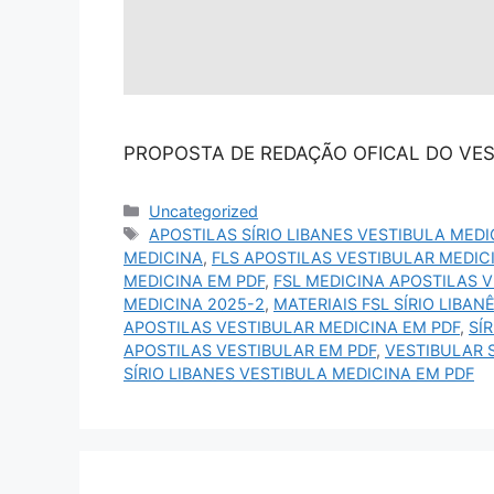
PROPOSTA DE REDAÇÃO OFICAL DO VES
Uncategorized
APOSTILAS SÍRIO LIBANES VESTIBULA MEDI
MEDICINA
,
FLS APOSTILAS VESTIBULAR MEDIC
MEDICINA EM PDF
,
FSL MEDICINA APOSTILAS 
MEDICINA 2025-2
,
MATERIAIS FSL SÍRIO LIBA
APOSTILAS VESTIBULAR MEDICINA EM PDF
,
SÍ
APOSTILAS VESTIBULAR EM PDF
,
VESTIBULAR 
SÍRIO LIBANES VESTIBULA MEDICINA EM PDF