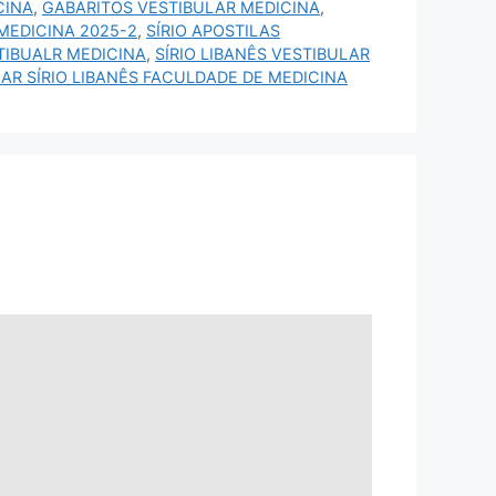
CINA
,
GABARITOS VESTIBULAR MEDICINA
,
MEDICINA 2025-2
,
SÍRIO APOSTILAS
STIBUALR MEDICINA
,
SÍRIO LIBANÊS VESTIBULAR
AR SÍRIO LIBANÊS FACULDADE DE MEDICINA