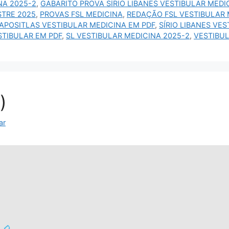
NA 2025-2
,
GABARITO PROVA SÍRIO LIBANES VESTIBULAR MEDI
STRE 2025
,
PROVAS FSL MEDICINA
,
REDAÇÃO FSL VESTIBULAR 
 APOSITLAS VESTIBULAR MEDICINA EM PDF
,
SÍRIO LIBANES VE
STIBULAR EM PDF
,
SL VESTIBULAR MEDICINA 2025-2
,
VESTIBUL
)
ar