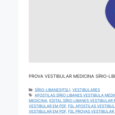
PROVA VESTIBULAR MEDICINA SÍRIO-LIB
SÍRIO-LIBANES(FSL)
,
VESTIBULARES
APOSTILAS SÍRIO LIBANES VESTIBULA MEDI
MEDICINA
,
EDITAL SÍRIO LIBANES VESTIBULAR
VESTIBULAR EM PDF
,
FSL APOSTILAS VESTIBU
VESTIBULAR EM PDF
,
FSL PROVAS VESTIBULAR