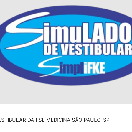
STIBULAR DA FSL MEDICINA SÃO PAULO-SP.