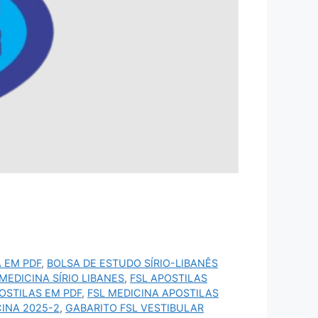
A EM PDF
,
BOLSA DE ESTUDO SÍRIO-LIBANÊS
 MEDICINA SÍRIO LIBANES
,
FSL APOSTILAS
OSTILAS EM PDF
,
FSL MEDICINA APOSTILAS
CINA 2025-2
,
GABARITO FSL VESTIBULAR