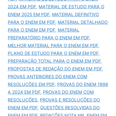
2024 EM PDF
,
MATERIAL DE ESTUDO PARA O
ENEM 2025 EM PDF
,
MATERIAL DEFINITIVO
PARA O ENEM EM PDF
,
MATERIAL DETALHADO
PARA O ENEM EM PDF
,
MATERIAL
PREPARATÓRIO PARA O ENEM EM PDF
,
MELHOR MATERIAL PARA O ENEM EM PDF
,
PLANO DE ESTUDO PARA O ENEM EM PDF
,
PREPARAÇÃO TOTAL PARA O ENEM EM PDF
,
PROPOSTAS DE REDAÇÃO DO ENEM EM PDF
,
PROVAS ANTERIORES DO ENEM COM
RESOLUÇÕES EM PDF
,
PROVAS DO ENEM 1998
A 2024 EM PDF
,
PROVAS DO ENEM COM
RESOLUÇÕES
,
PROVAS E RESOLUÇÕES DO
ENEM EM PDF
,
QUESTÕES RESOLVIDAS DO
ENEM EM PDF
,
REDAÇÕES NOTA MIL ENEM EM