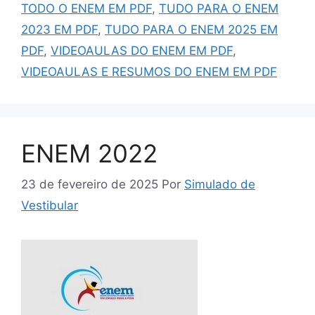
TODO O ENEM EM PDF
,
TUDO PARA O ENEM
2023 EM PDF
,
TUDO PARA O ENEM 2025 EM
PDF
,
VIDEOAULAS DO ENEM EM PDF
,
VIDEOAULAS E RESUMOS DO ENEM EM PDF
ENEM 2022
23 de fevereiro de 2025
Por
Simulado de
Vestibular