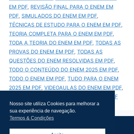
EM PDF
,
REVISÃO FINAL PARA O ENEM EM
PDF
,
SIMULADOS DO ENEM EM PDF
,
TÉCNICAS DE ESTUDO PARA O ENEM EM PDF
,
TEORIA COMPLETA PARA O ENEM EM PDF
,
TODA A TEORIA DO ENEM EM PDF
,
TODAS AS
PROVAS DO ENEM EM PDF
,
TODAS AS
QUESTÕES DO ENEM RESOLVIDAS EM PDF
,
TODO O CONTEÚDO DO ENEM 2025 EM PDF
,
TODO O ENEM EM PDF
,
TUDO PARA O ENEM
2025 EM PDF
,
VIDEOAULAS DO ENEM EM PDF
,
VIDEOAULAS E RESUMOS DO ENEM EM PDF
Nosso site utiliza Cookies para melhorar a
sua experiência de navegação.
Termos & Condições
Termos e Condições Simplifke
Mapa do Site