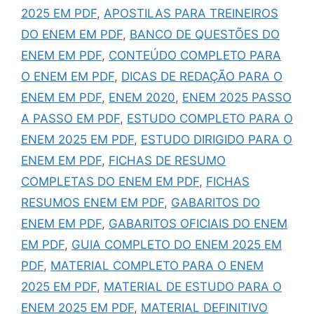
2025 EM PDF
,
APOSTILAS PARA TREINEIROS
DO ENEM EM PDF
,
BANCO DE QUESTÕES DO
ENEM EM PDF
,
CONTEÚDO COMPLETO PARA
O ENEM EM PDF
,
DICAS DE REDAÇÃO PARA O
ENEM EM PDF
,
ENEM 2020
,
ENEM 2025 PASSO
A PASSO EM PDF
,
ESTUDO COMPLETO PARA O
ENEM 2025 EM PDF
,
ESTUDO DIRIGIDO PARA O
ENEM EM PDF
,
FICHAS DE RESUMO
COMPLETAS DO ENEM EM PDF
,
FICHAS
RESUMOS ENEM EM PDF
,
GABARITOS DO
ENEM EM PDF
,
GABARITOS OFICIAIS DO ENEM
EM PDF
,
GUIA COMPLETO DO ENEM 2025 EM
PDF
,
MATERIAL COMPLETO PARA O ENEM
2025 EM PDF
,
MATERIAL DE ESTUDO PARA O
ENEM 2025 EM PDF
,
MATERIAL DEFINITIVO