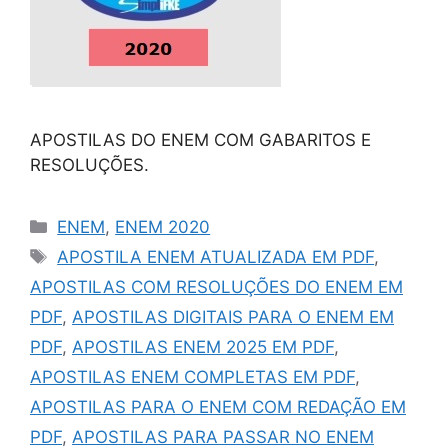
APOSTILAS DO ENEM COM GABARITOS E
RESOLUÇÕES.
ENEM
,
ENEM 2020
APOSTILA ENEM ATUALIZADA EM PDF
,
APOSTILAS COM RESOLUÇÕES DO ENEM EM
PDF
,
APOSTILAS DIGITAIS PARA O ENEM EM
PDF
,
APOSTILAS ENEM 2025 EM PDF
,
APOSTILAS ENEM COMPLETAS EM PDF
,
APOSTILAS PARA O ENEM COM REDAÇÃO EM
PDF
,
APOSTILAS PARA PASSAR NO ENEM