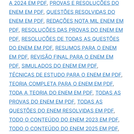
A 2024 EM PDF
,
PROVAS E RESOLUÇÕES DO
ENEM EM PDF
,
QUESTÕES RESOLVIDAS DO
ENEM EM PDF
,
REDAÇÕES NOTA MIL ENEM EM
PDF
,
RESOLUÇÕES DAS PROVAS DO ENEM EM
PDF
,
RESOLUÇÕES DE TODAS AS QUESTÕES
DO ENEM EM PDF
,
RESUMOS PARA O ENEM
EM PDF
,
REVISÃO FINAL PARA O ENEM EM
PDF
,
SIMULADOS DO ENEM EM PDF
,
TÉCNICAS DE ESTUDO PARA O ENEM EM PDF
,
TEORIA COMPLETA PARA O ENEM EM PDF
,
TODA A TEORIA DO ENEM EM PDF
,
TODAS AS
PROVAS DO ENEM EM PDF
,
TODAS AS
QUESTÕES DO ENEM RESOLVIDAS EM PDF
,
TODO O CONTEÚDO DO ENEM 2023 EM PDF
,
TODO O CONTEÚDO DO ENEM 2025 EM PDF
,