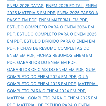
ENEM 2025 DATAS
,
ENEM 2025 EDITAL
,
ENEM
2025 MATERIAIS EM PDF
,
ENEM 2025 PASSO A
PASSO EM PDF
,
ENEM MATERIAL EM PDF
,
ESTUDO COMPLETO PARA O ENEM 2024 EM
PDF
,
ESTUDO COMPLETO PARA O ENEM 2025
EM PDF
,
ESTUDO DIRIGIDO PARA O ENEM EM
PDF
,
FICHAS DE RESUMO COMPLETAS DO
ENEM EM PDF
,
FICHAS RESUMOS ENEM EM
PDF
,
GABARITOS DO ENEM EM PDF
,
GABARITOS OFICIAIS DO ENEM EM PDF
,
GUIA
COMPLETO DO ENEM 2024 EM PDF
,
GUIA
COMPLETO DO ENEM 2025 EM PDF
,
MATERIAL
COMPLETO PARA O ENEM 2024 EM PDF
,
MATERIAL COMPLETO PARA O ENEM 2025 EM
PDF
,
MATERIAL DE ESTUDO PARA O ENEM