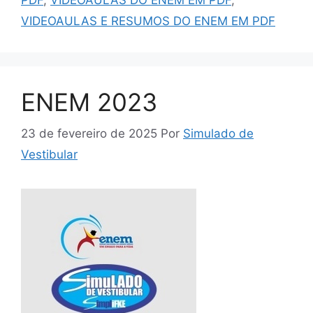
PDF
,
VIDEOAULAS DO ENEM EM PDF
,
VIDEOAULAS E RESUMOS DO ENEM EM PDF
ENEM 2023
23 de fevereiro de 2025
Por
Simulado de
Vestibular