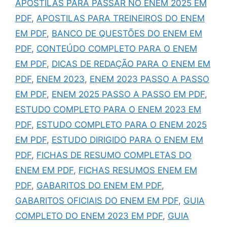
APOSTILAS PARA PASSAR NO ENEM 2025 EM
PDF
,
APOSTILAS PARA TREINEIROS DO ENEM
EM PDF
,
BANCO DE QUESTÕES DO ENEM EM
PDF
,
CONTEÚDO COMPLETO PARA O ENEM
EM PDF
,
DICAS DE REDAÇÃO PARA O ENEM EM
PDF
,
ENEM 2023
,
ENEM 2023 PASSO A PASSO
EM PDF
,
ENEM 2025 PASSO A PASSO EM PDF
,
ESTUDO COMPLETO PARA O ENEM 2023 EM
PDF
,
ESTUDO COMPLETO PARA O ENEM 2025
EM PDF
,
ESTUDO DIRIGIDO PARA O ENEM EM
PDF
,
FICHAS DE RESUMO COMPLETAS DO
ENEM EM PDF
,
FICHAS RESUMOS ENEM EM
PDF
,
GABARITOS DO ENEM EM PDF
,
GABARITOS OFICIAIS DO ENEM EM PDF
,
GUIA
COMPLETO DO ENEM 2023 EM PDF
,
GUIA